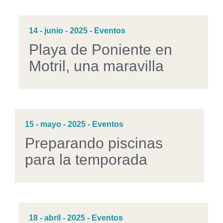
14 - junio - 2025 - Eventos
Playa de Poniente en
Motril, una maravilla
15 - mayo - 2025 - Eventos
Preparando piscinas
para la temporada
18 - abril - 2025 - Eventos