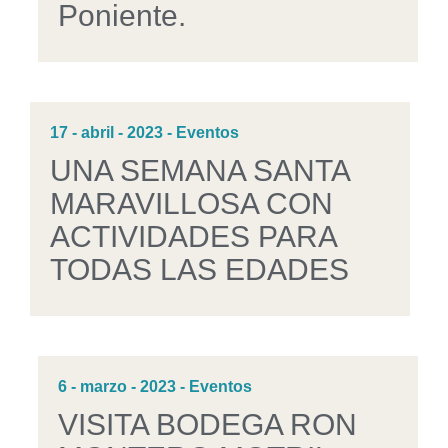
Poniente.
17 - abril - 2023 - Eventos
UNA SEMANA SANTA
MARAVILLOSA CON
ACTIVIDADES PARA
TODAS LAS EDADES
6 - marzo - 2023 - Eventos
VISITA BODEGA RON