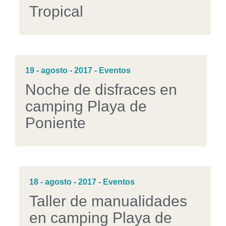
Tropical
19 - agosto - 2017 - Eventos
Noche de disfraces en
camping Playa de
Poniente
18 - agosto - 2017 - Eventos
Taller de manualidades
en camping Playa de