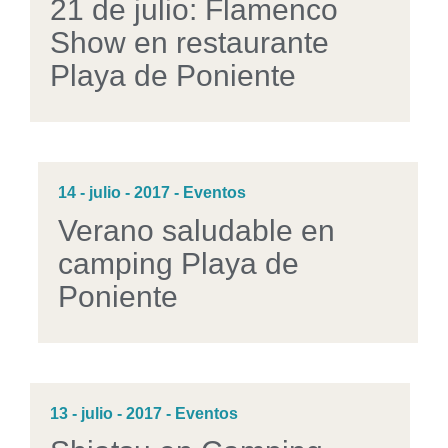
21 de julio: Flamenco
Show en restaurante
Playa de Poniente
14 - julio - 2017 - Eventos
Verano saludable en
camping Playa de
Poniente
13 - julio - 2017 - Eventos