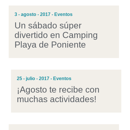
3 - agosto - 2017 - Eventos
Un sábado súper
divertido en Camping
Playa de Poniente
25 - julio - 2017 - Eventos
¡Agosto te recibe con
muchas actividades!