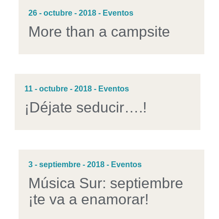
26 - octubre - 2018 - Eventos
More than a campsite
11 - octubre - 2018 - Eventos
¡Déjate seducir….!
3 - septiembre - 2018 - Eventos
Música Sur: septiembre
¡te va a enamorar!