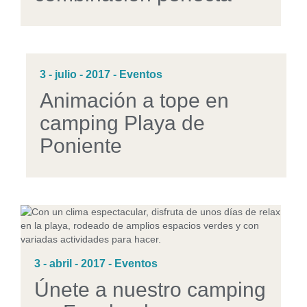
3 - julio - 2017 - Eventos
Animación a tope en
camping Playa de
Poniente
3 - abril - 2017 - Eventos
Únete a nuestro camping