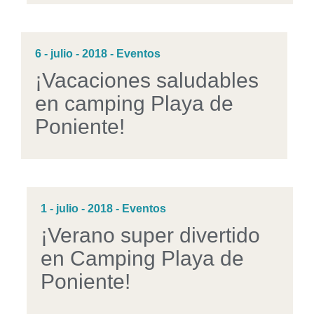
6 - julio - 2018 - Eventos
¡Vacaciones saludables
en camping Playa de
Poniente!
1 - julio - 2018 - Eventos
¡Verano super divertido
en Camping Playa de
Poniente!