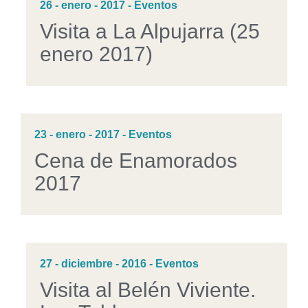
26 - enero - 2017 - Eventos
Visita a La Alpujarra (25
enero 2017)
23 - enero - 2017 - Eventos
Cena de Enamorados
2017
27 - diciembre - 2016 - Eventos
Visita al Belén Viviente.