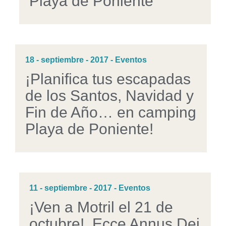
Playa de Poniente
18 - septiembre - 2017 - Eventos
¡Planifica tus escapadas
de los Santos, Navidad y
Fin de Año… en camping
Playa de Poniente!
11 - septiembre - 2017 - Eventos
¡Ven a Motril el 21 de
octubre!. Ecce Annus Dei