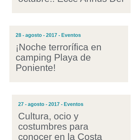
28 - agosto - 2017 - Eventos
¡Noche terrorífica en
camping Playa de
Poniente!
27 - agosto - 2017 - Eventos
Cultura, ocio y
costumbres para
conocer en la Costa