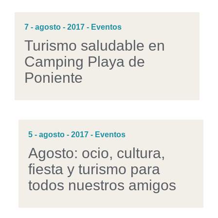
7 - agosto - 2017 - Eventos
Turismo saludable en
Camping Playa de
Poniente
5 - agosto - 2017 - Eventos
Agosto: ocio, cultura,
fiesta y turismo para
todos nuestros amigos