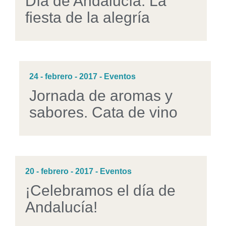
Día de Andalucía: La
fiesta de la alegría
24 - febrero - 2017 - Eventos
Jornada de aromas y
sabores. Cata de vino
20 - febrero - 2017 - Eventos
¡Celebramos el día de
Andalucía!