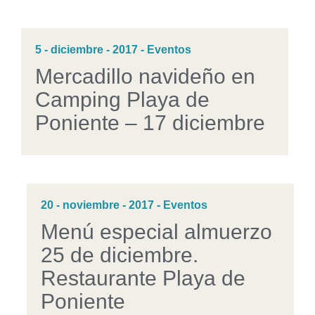
5 - diciembre - 2017 - Eventos
Mercadillo navideño en
Camping Playa de
Poniente – 17 diciembre
20 - noviembre - 2017 - Eventos
Menú especial almuerzo
25 de diciembre.
Restaurante Playa de
Poniente