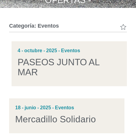
OFERTAS -
Categoría: Eventos
4 - octubre - 2025 - Eventos
PASEOS JUNTO AL
MAR
18 - junio - 2025 - Eventos
Mercadillo Solidario