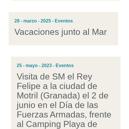
28 - marzo - 2025 - Eventos
Vacaciones junto al Mar
25 - mayo - 2023 - Eventos
Visita de SM el Rey
Felipe a la ciudad de
Motril (Granada) el 2 de
junio en el Día de las
Fuerzas Armadas, frente
al Camping Playa de