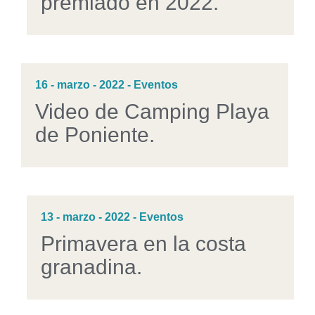
premiado en 2022.
16 - marzo - 2022 - Eventos
Video de Camping Playa
de Poniente.
13 - marzo - 2022 - Eventos
Primavera en la costa
granadina.