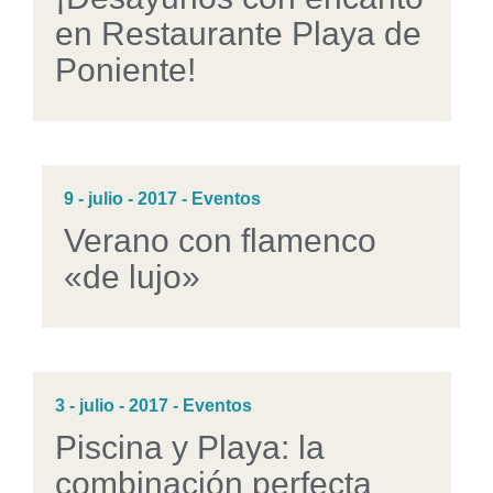
en Restaurante Playa de
Poniente!
9 - julio - 2017 - Eventos
Verano con flamenco
«de lujo»
3 - julio - 2017 - Eventos
Piscina y Playa: la
combinación perfecta