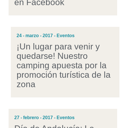
en Facebook
24 - marzo - 2017 - Eventos
¡Un lugar para venir y
quedarse! Nuestro
camping apuesta por la
promoción turística de la
zona
27 - febrero - 2017 - Eventos