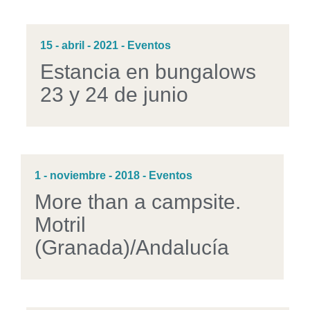
15 - abril - 2021 - Eventos
Estancia en bungalows
23 y 24 de junio
1 - noviembre - 2018 - Eventos
More than a campsite.
Motril
(Granada)/Andalucía