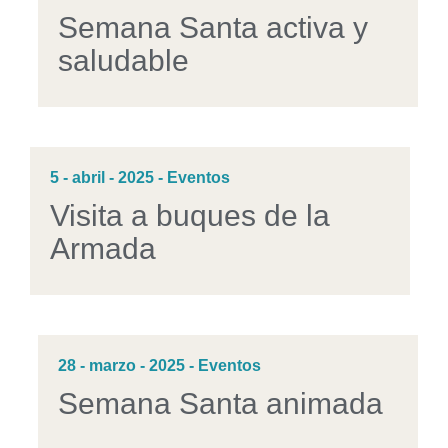
Semana Santa activa y
saludable
5 - abril - 2025 - Eventos
Visita a buques de la
Armada
28 - marzo - 2025 - Eventos
Semana Santa animada