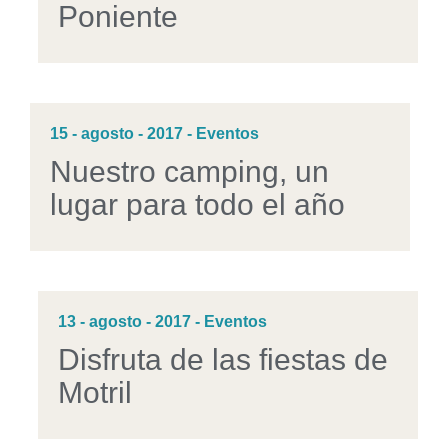
Poniente
15 - agosto - 2017 - Eventos
Nuestro camping, un
lugar para todo el año
13 - agosto - 2017 - Eventos
Disfruta de las fiestas de
Motril