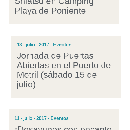
Shiatsu en Camping
Playa de Poniente
13 - julio - 2017 - Eventos
Jornada de Puertas
Abiertas en el Puerto de
Motril (sábado 15 de
julio)
11 - julio - 2017 - Eventos
¡Desayunos con encanto