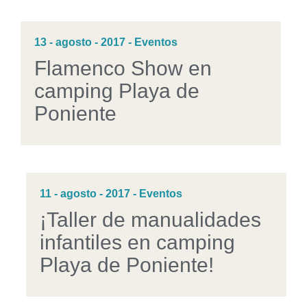
13 - agosto - 2017 - Eventos
Flamenco Show en
camping Playa de
Poniente
11 - agosto - 2017 - Eventos
¡Taller de manualidades
infantiles en camping
Playa de Poniente!