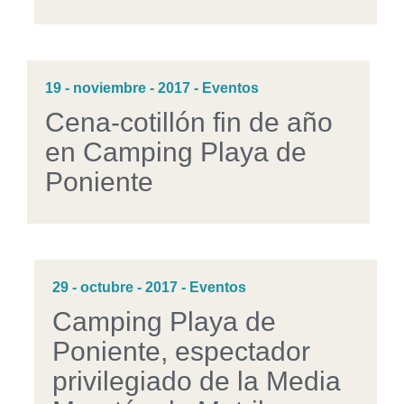
19 - noviembre - 2017 - Eventos
Cena-cotillón fin de año
en Camping Playa de
Poniente
29 - octubre - 2017 - Eventos
Camping Playa de
Poniente, espectador
privilegiado de la Media