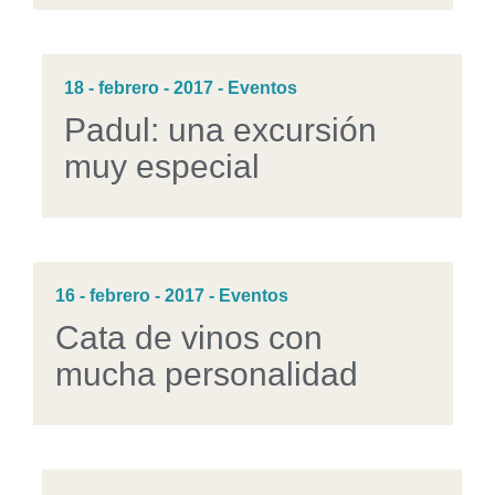
18 - febrero - 2017 - Eventos
Padul: una excursión
muy especial
16 - febrero - 2017 - Eventos
Cata de vinos con
mucha personalidad