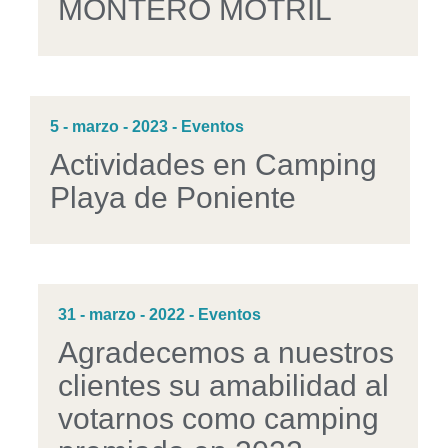
MONTERO MOTRIL
5 - marzo - 2023 - Eventos
Actividades en Camping
Playa de Poniente
31 - marzo - 2022 - Eventos
Agradecemos a nuestros
clientes su amabilidad al
votarnos como camping