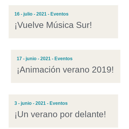
16 - julio - 2021 - Eventos
¡Vuelve Música Sur!
17 - junio - 2021 - Eventos
¡Animación verano 2019!
3 - junio - 2021 - Eventos
¡Un verano por delante!