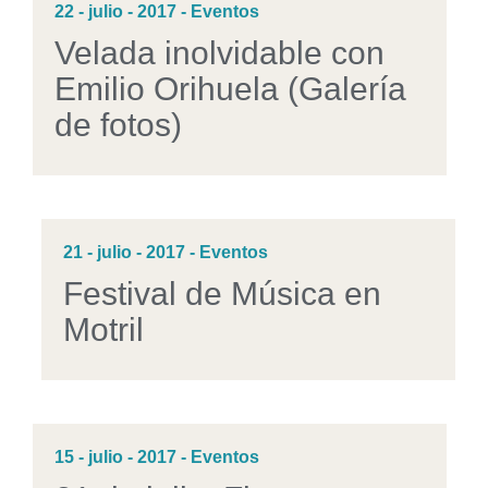
22 - julio - 2017 - Eventos
Velada inolvidable con
Emilio Orihuela (Galería
de fotos)
21 - julio - 2017 - Eventos
Festival de Música en
Motril
15 - julio - 2017 - Eventos