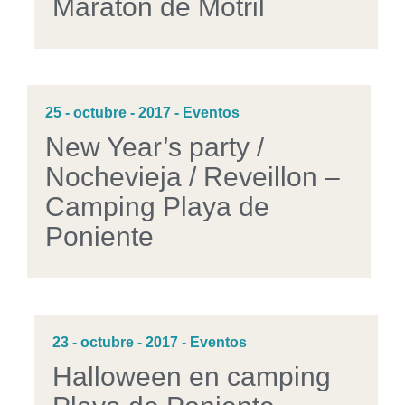
Maratón de Motril
25 - octubre - 2017 - Eventos
New Year’s party /
Nochevieja / Reveillon –
Camping Playa de
Poniente
23 - octubre - 2017 - Eventos
Halloween en camping