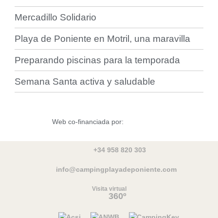
Mercadillo Solidario
Playa de Poniente en Motril, una maravilla
Preparando piscinas para la temporada
Semana Santa activa y saludable
Web co-financiada por:
+34 958 820 303
info@campingplayadeponiente.com
Visita virtual
360º