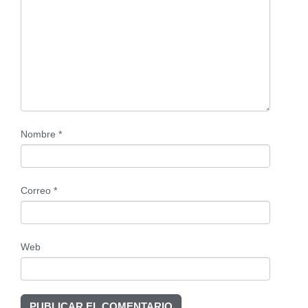
Nombre
*
Correo
*
Web