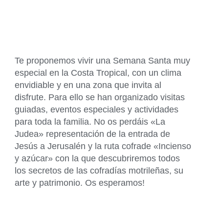
Te proponemos vivir una Semana Santa muy
especial en la Costa Tropical, con un clima
envidiable y en una zona que invita al
disfrute. Para ello se han organizado visitas
guiadas, eventos especiales y actividades
para toda la familia. No os perdáis «La
Judea» representación de la entrada de
Jesús a Jerusalén y la ruta cofrade «Incienso
y azúcar» con la que descubriremos todos
los secretos de las cofradías motrileñas, su
arte y patrimonio. Os esperamos!