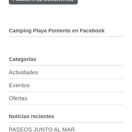
Camping Playa Poniente en Facebook
Categorías
Actividades
Eventos
Ofertas
Noticias recientes
PASEOS JUNTO AL MAR