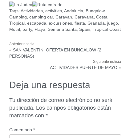
Tags:
Actividades
,
activities
,
Andalucia
,
Bungalow
,
Camping
,
camping car
,
Caravan
,
Caravana
,
Costa
Tropical
,
escapada
,
excursiones
,
fiesta
,
Granada
,
juego
,
Motril
,
party
,
Playa
,
Semana Santa
,
Spain
,
Tropical Coast
«
SAN VALENTIN. OFERTA EN BUNGALOW (2
PERSONAS)
ACTIVIDADES PUENTE DE MAYO
»
Deja una respuesta
Tu dirección de correo electrónico no será
publicada.
Los campos obligatorios están
marcados con
*
Comentario
*