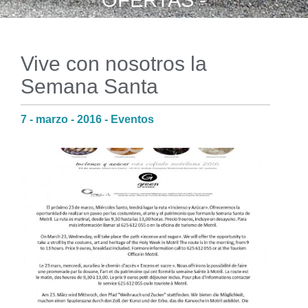
OFERTAS -
Vive con nosotros la
Semana Santa
7 - marzo - 2016 - Eventos