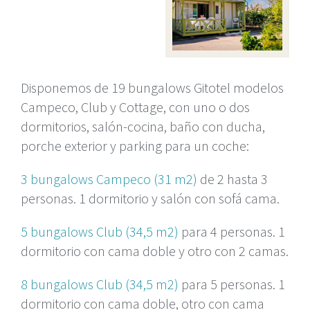
Disponemos de 19 bungalows Gitotel modelos
Campeco, Club y Cottage, con uno o dos
dormitorios, salón-cocina, baño con ducha,
porche exterior y parking para un coche:
3 bungalows Campeco (31 m2)
de 2 hasta 3
personas. 1 dormitorio y salón con sofá cama.
5 bungalows Club (34,5 m2)
para 4 personas. 1
dormitorio con cama doble y otro con 2 camas.
8 bungalows Club (34,5 m2)
para 5 personas. 1
dormitorio con cama doble, otro con cama