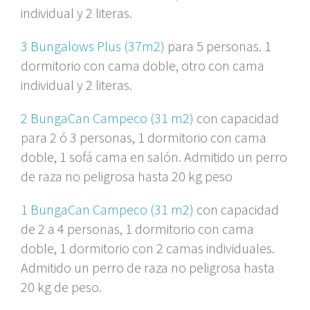
individual y 2 literas.
3 Bungalows Plus (37m2)
para 5 personas. 1
dormitorio con cama doble, otro con cama
individual y 2 literas.
2 BungaCan Campeco (31 m2)
con capacidad
para 2 ó 3 personas, 1 dormitorio con cama
doble, 1 sofá cama en salón. Admitido un perro
de raza no peligrosa hasta 20 kg peso
1 BungaCan Campeco (31 m2)
con capacidad
de 2 a 4 personas, 1 dormitorio con cama
doble, 1 dormitorio con 2 camas individuales.
Admitido un perro de raza no peligrosa hasta
20 kg de peso.