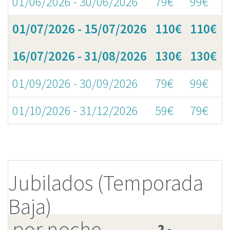
01/06/2026 - 30/06/2026
79€
99€
01/07/2026 - 15/07/2026
110€
110€
16/07/2026 - 31/08/2026
130€
130€
01/09/2026 - 30/09/2026
79€
99€
01/10/2026 - 31/12/2026
59€
79€
Jubilados (Temporada
Baja)
por noche
2 -