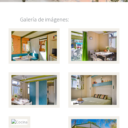
Galería de imágenes: