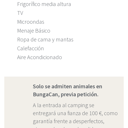
Frigorífico media altura
TV
Microondas
Menaje Básico
Ropa de cama y mantas
Calefacción
Aire Acondicionado
Solo se admiten animales en
BungaCan, previa petición.
A la entrada al camping se
entregará una fianza de 100 €, como
garantía frente a desperfectos,