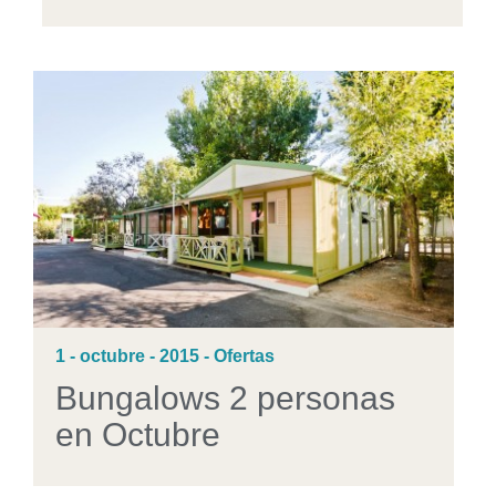
1 - octubre - 2015 - Ofertas
Bungalows 2 personas
en Octubre