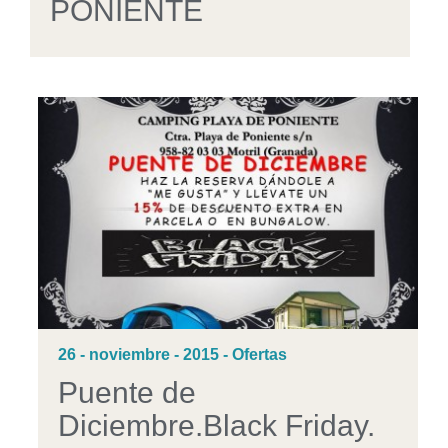
PONIENTE
26 - noviembre - 2015 - Ofertas
Puente de
Diciembre.Black Friday.