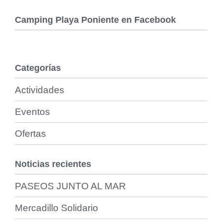
Camping Playa Poniente en Facebook
Categorías
Actividades
Eventos
Ofertas
Noticias recientes
PASEOS JUNTO AL MAR
Mercadillo Solidario