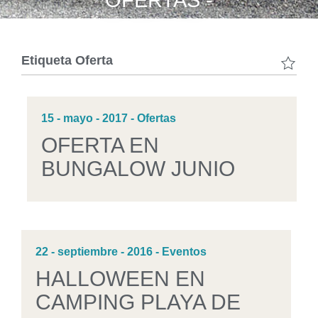
OFERTAS -
Etiqueta
Oferta
15 - mayo - 2017 - Ofertas
OFERTA EN
BUNGALOW JUNIO
22 - septiembre - 2016 - Eventos
HALLOWEEN EN
CAMPING PLAYA DE