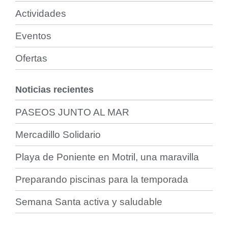
Actividades
Eventos
Ofertas
Noticias recientes
PASEOS JUNTO AL MAR
Mercadillo Solidario
Playa de Poniente en Motril, una maravilla
Preparando piscinas para la temporada
Semana Santa activa y saludable