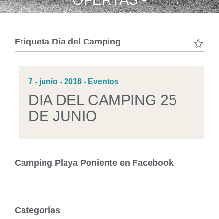
OFERTAS -
Etiqueta
Día del Camping
7 - junio - 2016 - Eventos
DIA DEL CAMPING 25
DE JUNIO
Camping Playa Poniente en Facebook
Categorías