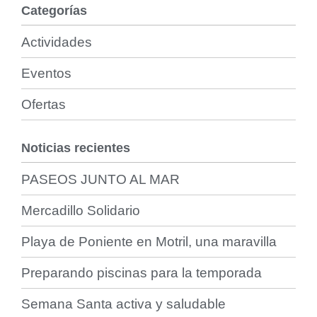
Categorías
Actividades
Eventos
Ofertas
Noticias recientes
PASEOS JUNTO AL MAR
Mercadillo Solidario
Playa de Poniente en Motril, una maravilla
Preparando piscinas para la temporada
Semana Santa activa y saludable