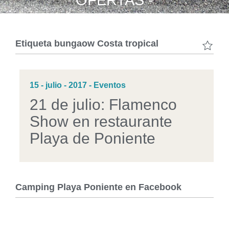
OFERTAS -
Etiqueta
bungaow Costa tropical
15 - julio - 2017 - Eventos
21 de julio: Flamenco
Show en restaurante
Playa de Poniente
Camping Playa Poniente en Facebook