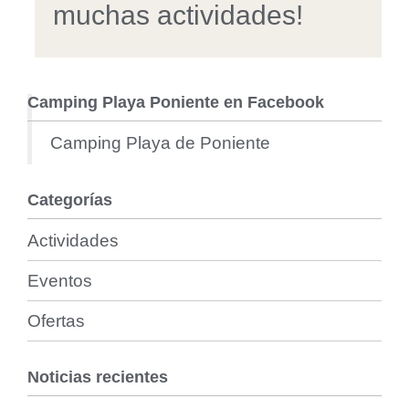
muchas actividades!
Camping Playa Poniente en Facebook
Camping Playa de Poniente
Categorías
Actividades
Eventos
Ofertas
Noticias recientes