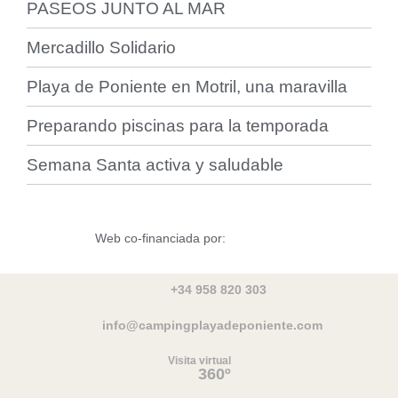
PASEOS JUNTO AL MAR
Mercadillo Solidario
Playa de Poniente en Motril, una maravilla
Preparando piscinas para la temporada
Semana Santa activa y saludable
Web co-financiada por:
+34 958 820 303
info@campingplayadeponiente.com
Visita virtual
360º