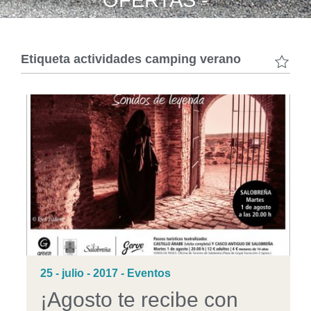
OFERTAS -
Etiqueta
actividades camping verano
25 - julio - 2017 - Eventos
¡Agosto te recibe con