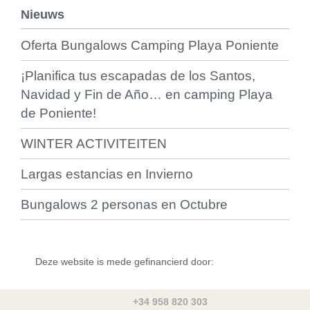
Nieuws
Oferta Bungalows Camping Playa Poniente
¡Planifica tus escapadas de los Santos,
Navidad y Fin de Año… en camping Playa
de Poniente!
WINTER ACTIVITEITEN
Largas estancias en Invierno
Bungalows 2 personas en Octubre
Deze website is mede gefinancierd door:
+34 958 820 303