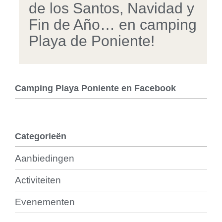
de los Santos, Navidad y
Fin de Año… en camping
Playa de Poniente!
Camping Playa Poniente en Facebook
Categorieën
Aanbiedingen
Activiteiten
Evenementen