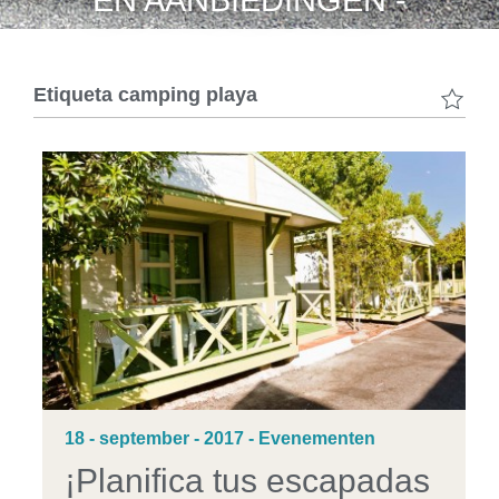
EN AANBIEDINGEN -
Etiqueta
camping playa
18 - september - 2017 - Evenementen
¡Planifica tus escapadas