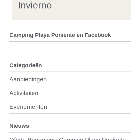
Invierno
Camping Playa Poniente en Facebook
Categorieën
Aanbiedingen
Activiteiten
Evenementen
Nieuws
Oferta Bungalows Camping Playa Poniente