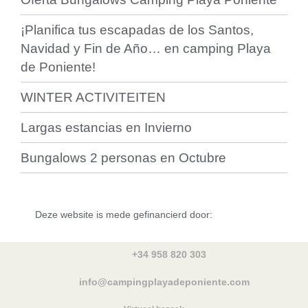
¡Planifica tus escapadas de los Santos,
Navidad y Fin de Año… en camping Playa
de Poniente!
WINTER ACTIVITEITEN
Largas estancias en Invierno
Bungalows 2 personas en Octubre
Deze website is mede gefinancierd door:
+34 958 820 303
info@campingplayadeponiente.com