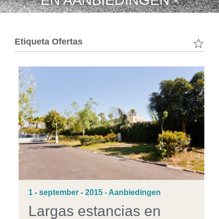
EN AANBIEDINGEN -
Etiqueta
Ofertas
1 - september - 2015 - Aanbiedingen
Largas estancias en