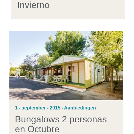
Invierno
1 - september - 2015 - Aanbiedingen
Bungalows 2 personas
en Octubre