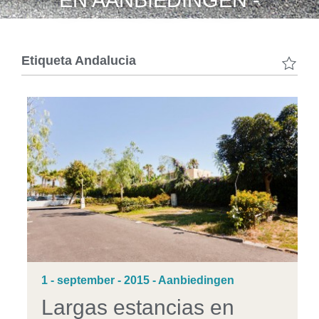
EN AANBIEDINGEN -
Etiqueta
Andalucia
1 - september - 2015 - Aanbiedingen
Largas estancias en