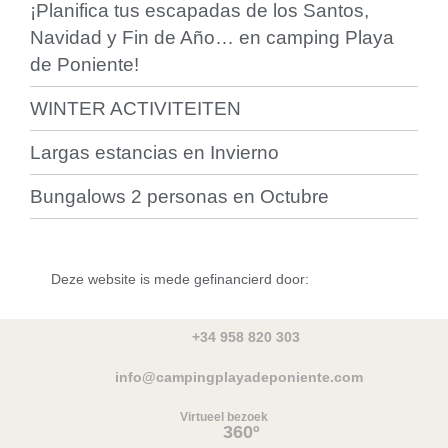
¡Planifica tus escapadas de los Santos,
Navidad y Fin de Año… en camping Playa
de Poniente!
WINTER ACTIVITEITEN
Largas estancias en Invierno
Bungalows 2 personas en Octubre
Deze website is mede gefinancierd door:
+34 958 820 303
info@campingplayadeponiente.com
Virtueel bezoek
360º