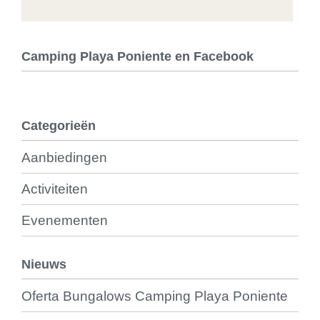
Camping Playa Poniente en Facebook
Categorieën
Aanbiedingen
Activiteiten
Evenementen
Nieuws
Oferta Bungalows Camping Playa Poniente