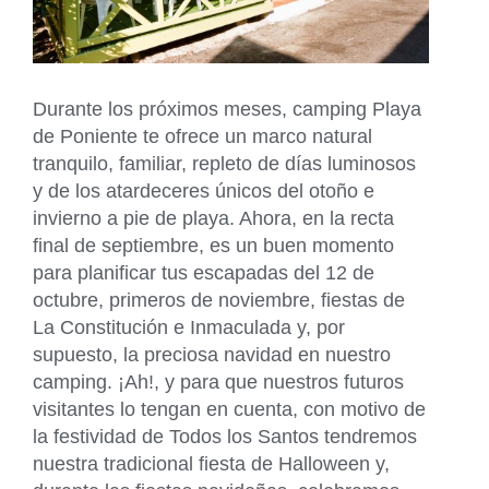
Durante los próximos meses, camping Playa
de Poniente te ofrece un marco natural
tranquilo, familiar, repleto de días luminosos
y de los atardeceres únicos del otoño e
invierno a pie de playa. Ahora, en la recta
final de septiembre, es un buen momento
para planificar tus escapadas del 12 de
octubre, primeros de noviembre, fiestas de
La Constitución e Inmaculada y, por
supuesto, la preciosa navidad en nuestro
camping. ¡Ah!, y para que nuestros futuros
visitantes lo tengan en cuenta, con motivo de
la festividad de Todos los Santos tendremos
nuestra tradicional fiesta de Halloween y,