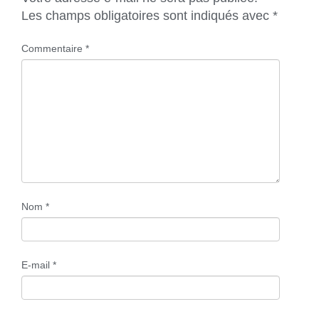
Les champs obligatoires sont indiqués avec
*
Commentaire
*
Nom
*
E-mail
*