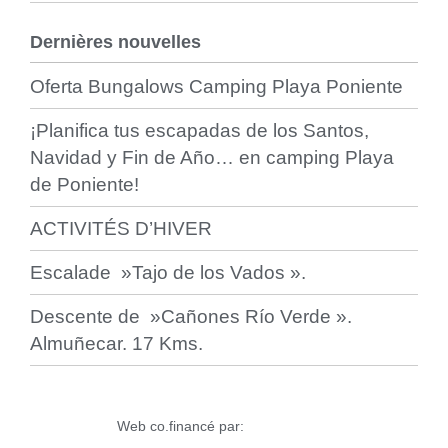
Dernières nouvelles
Oferta Bungalows Camping Playa Poniente
¡Planifica tus escapadas de los Santos,
Navidad y Fin de Año… en camping Playa
de Poniente!
ACTIVITÉS D’HIVER
Escalade »Tajo de los Vados ».
Descente de »Cañones Río Verde ».
Almuñecar. 17 Kms.
Web co.financé par: