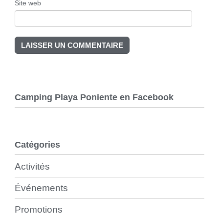
Site web
Camping Playa Poniente en Facebook
Catégories
Activités
Événements
Promotions