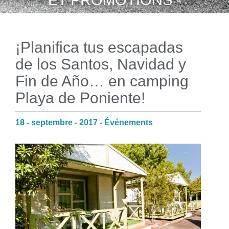
ET PROMOTIONS -
¡Planifica tus escapadas
de los Santos, Navidad y
Fin de Año… en camping
Playa de Poniente!
18 - septembre - 2017 - Événements