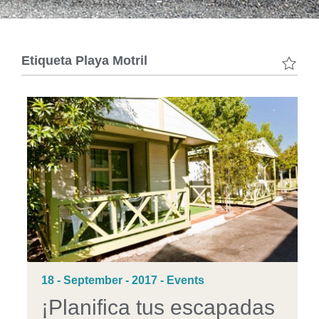
-
Etiqueta
Playa Motril
18 - September - 2017 - Events
¡Planifica tus escapadas