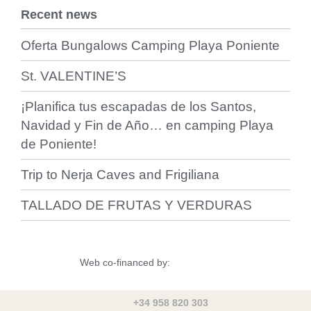
Recent news
Oferta Bungalows Camping Playa Poniente
St. VALENTINE’S
¡Planifica tus escapadas de los Santos,
Navidad y Fin de Año… en camping Playa
de Poniente!
Trip to Nerja Caves and Frigiliana
TALLADO DE FRUTAS Y VERDURAS
Web co-financed by:
+34 958 820 303