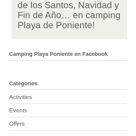
de los Santos, Navidad y
Fin de Año… en camping
Playa de Poniente!
Camping Playa Poniente en Facebook
Categories
Activities
Events
Offers